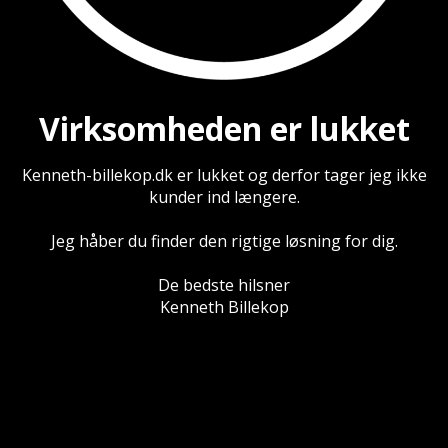
Virksomheden er lukket
Kenneth-billekop.dk er lukket og derfor tager jeg ikke
kunder ind længere.
Jeg håber du finder den rigtige løsning for dig.
De bedste hilsner
Kenneth Billekop