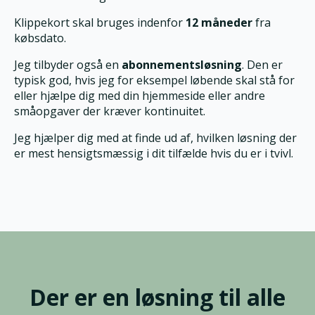
Klippekort skal bruges indenfor
12 måneder
fra
købsdato.
Jeg tilbyder også en
abonnementsløsning
. Den er
typisk god, hvis jeg for eksempel løbende skal stå for
eller hjælpe dig med din hjemmeside eller andre
småopgaver der kræver kontinuitet.
Jeg hjælper dig med at finde ud af, hvilken løsning der
er mest hensigtsmæssig i dit tilfælde hvis du er i tvivl.
Der er en løsning til alle