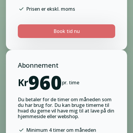
Prisen er ekskl. moms
Book tid nu
Abonnement
960
Kr
pr. time
Du betaler for de timer om måneden som
du har brug for. Du kan bruge timerne til
hvad du gerne vil have mig til at lave på din
hjemmeside eller webshop.
Minimum 4 timer om måneden