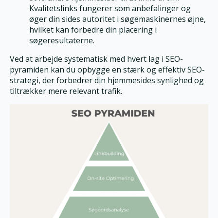
Kvalitetslinks fungerer som anbefalinger og
øger din sides autoritet i søgemaskinernes øjne,
hvilket kan forbedre din placering i
søgeresultaterne.
Ved at arbejde systematisk med hvert lag i SEO-
pyramiden kan du opbygge en stærk og effektiv SEO-
strategi, der forbedrer din hjemmesides synlighed og
tiltrækker mere relevant trafik.