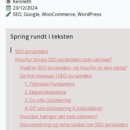
Kenneth
23/12/2024
SEO
Google
WooCommerce
WordPress
Spring rundt i teksten
SEO pyramiden
Hvorfor bruge SEO pyramiden som værktøj?
Hvad er SEO pyramiden, og hvorfor er den vigtig?
De fire niveauer i SEO-pyramiden
1. Tekniske Fundament
2. Søgeordsanalyse
3. On-site Optimering
4. Off-site Optimering (Linkbuilding)
Hvordan hænger det hele sammen?
Opsummering og mine tanker om SEO pyramiden