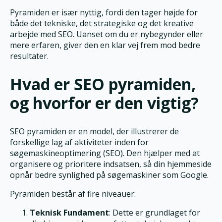
Pyramiden er især nyttig, fordi den tager højde for
både det tekniske, det strategiske og det kreative
arbejde med SEO. Uanset om du er nybegynder eller
mere erfaren, giver den en klar vej frem mod bedre
resultater.
Hvad er SEO pyramiden,
og hvorfor er den vigtig?
SEO pyramiden er en model, der illustrerer de
forskellige lag af aktiviteter inden for
søgemaskineoptimering (SEO). Den hjælper med at
organisere og prioritere indsatsen, så din hjemmeside
opnår bedre synlighed på søgemaskiner som Google.
Pyramiden består af fire niveauer:
Teknisk Fundament
: Dette er grundlaget for