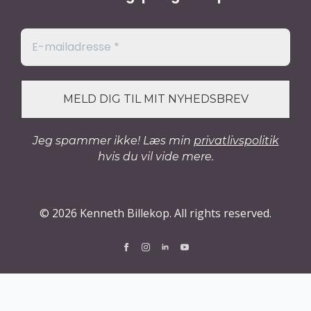
Jeg spammer ikke! Læs min
privatlivspolitik
hvis du vil vide mere.
© 2026 Kenneth Billekop. All rights reserved.