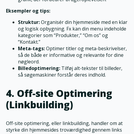
Eksempler og tips:
Struktur:
Organisér din hjemmeside med en klar
og logisk opbygning. Fx kan din menu indeholde
kategorier som “Produkter,” “Om os” og
“Kontakt.”
Meta-tags:
Optimer titler og meta-beskrivelser,
så de både er informative og relevante for dine
nøgleord.
Billedoptimering:
Tilføj alt-tekster til billeder,
så søgemaskiner forstår deres indhold.
4. Off-site Optimering
(Linkbuilding)
Off-site optimering, eller linkbuilding, handler om at
styrke din hjemmesides troværdighed gennem links